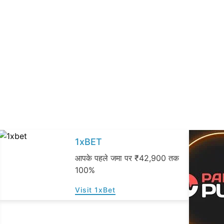
1xBET
आपके पहले जमा पर ₹42,900 तक
100%
Visit 1xBet