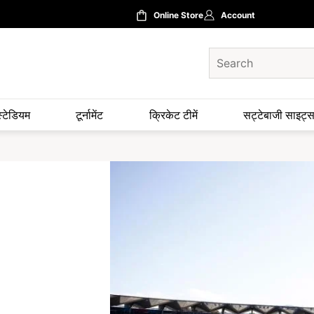
Online Store
Account
स्टेडियम
टूर्नामेंट
क्रिकेट टीमें
सट्टेबाजी साइट्