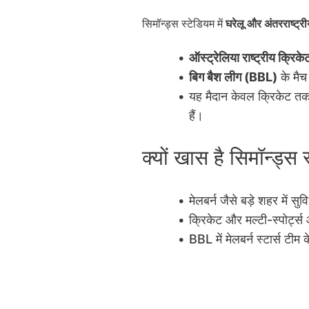
सिमॉन्ड्स स्टेडियम में
घरेलू और अंतरराष्ट्र
ऑस्ट्रेलिया राष्ट्रीय क्रिके
बिग बैश लीग (BBL)
के मैच
यह मैदान केवल क्रिकेट तक 
हैं।
क्यों खास है सिमॉन्ड्स
मेलबर्न जैसे बड़े शहर में 
क्रिकेट और मल्टी-स्पोर्ट
BBL में मेलबर्न स्टार्स टी