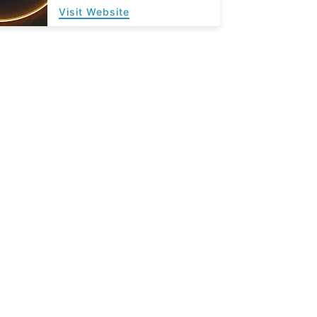
Visit Website