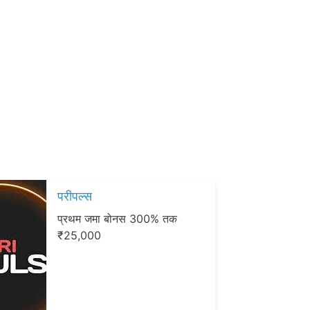
परीपल्स
प्रथम जमा बोनस 300% तक
₹25,000