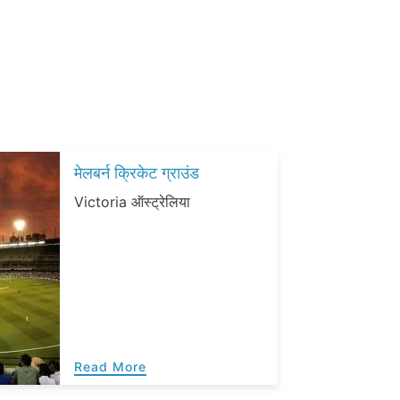
मेलबर्न क्रिकेट ग्राउंड
Victoria ऑस्ट्रेलिया
Read More