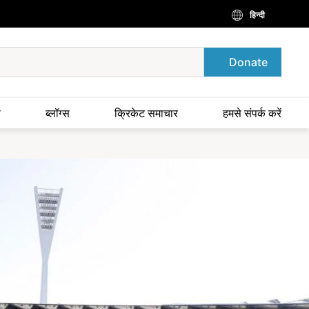
हिन्दी
Donate
स
ब्लॉग्स
क्रिकेट समाचार
हमसे संपर्क करें