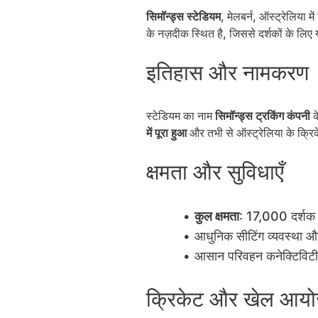
सिमॉन्ड्स स्टेडियम
, मेलबर्न, ऑस्ट्रेलिया म
के नज़दीक स्थित है, जिससे दर्शकों के लिए 
इतिहास और नामकरण
स्टेडियम का नाम
सिमॉन्ड्स ट्रकिंग कंपनी
क
में पूरा हुआ
और तभी से ऑस्ट्रेलिया के क्रिक
क्षमता और सुविधाएँ
कुल क्षमता
: 17,000 दर्शक
आधुनिक सीटिंग व्यवस्था और
आसान परिवहन कनेक्टिविटी 
क्रिकेट और खेल आय