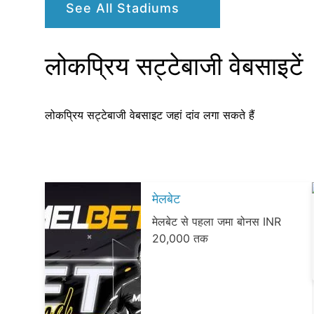
See All Stadiums
लोकप्रिय सट्टेबाजी वेबसाइटें
लोकप्रिय सट्टेबाजी वेबसाइट जहां दांव लगा सकते हैं
मेलबेट
मेलबेट से पहला जमा बोनस INR
20,000 तक