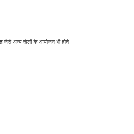
ॉल
जैसे अन्य खेलों के आयोजन भी होते