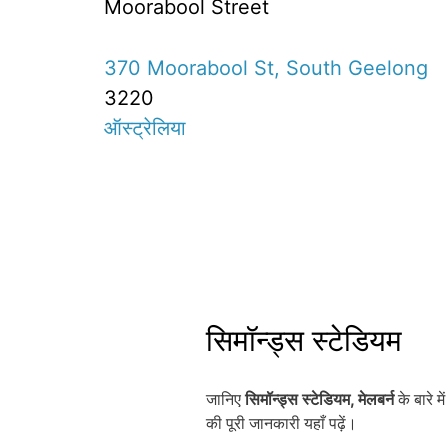
Moorabool Street
370 Moorabool St, South Geelong
3220
ऑस्ट्रेलिया
सिमॉन्ड्स स्टेडियम
जानिए
सिमॉन्ड्स स्टेडियम, मेलबर्न
के बारे 
की पूरी जानकारी यहाँ पढ़ें।