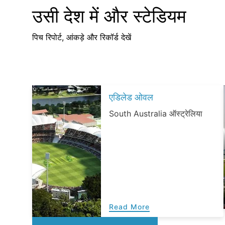
उसी देश में और स्टेडियम
पिच रिपोर्ट, आंकड़े और रिकॉर्ड देखें
एडिलेड ओवल
South Australia ऑस्ट्रेलिया
Read More