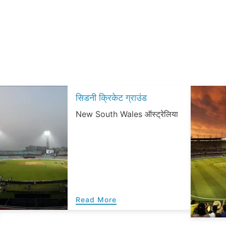
सिडनी क्रिकेट ग्राउंड
New South Wales ऑस्ट्रेलिया
Read More