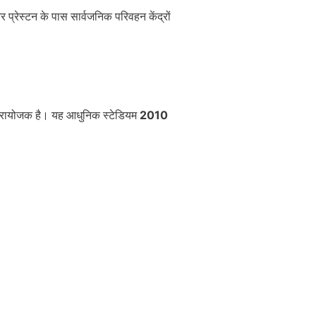
और प्रेस्टन के पास सार्वजनिक परिवहन केंद्रों
प्रायोजक है। यह आधुनिक स्टेडियम
2010