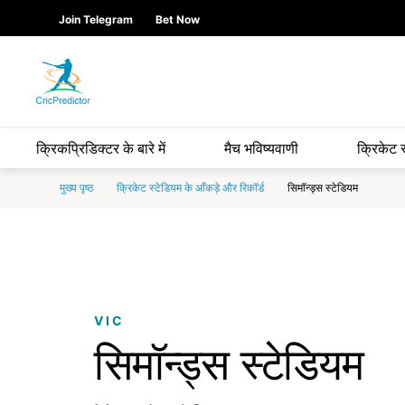
Skip to Main content
main
Join Telegram
Bet Now
content
start
क्रिकप्रिडिक्टर के बारे में
मैच भविष्यवाणी
क्रिकेट 
मुख्य पृष्ठ
क्रिकेट स्टेडियम के आँकड़े और रिकॉर्ड
सिमॉन्ड्स स्टेडियम
VIC
सिमॉन्ड्स स्टेडियम