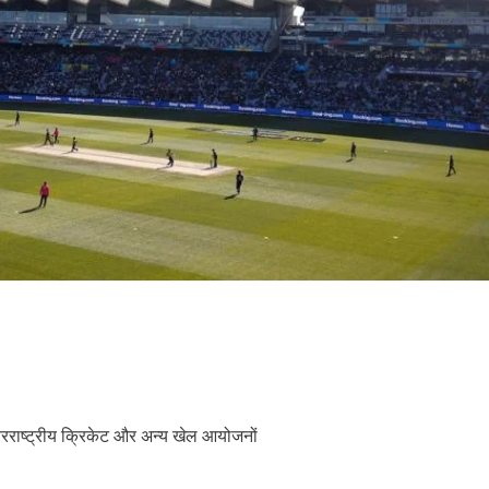
तरराष्ट्रीय क्रिकेट और अन्य खेल आयोजनों