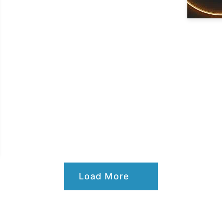
Load More