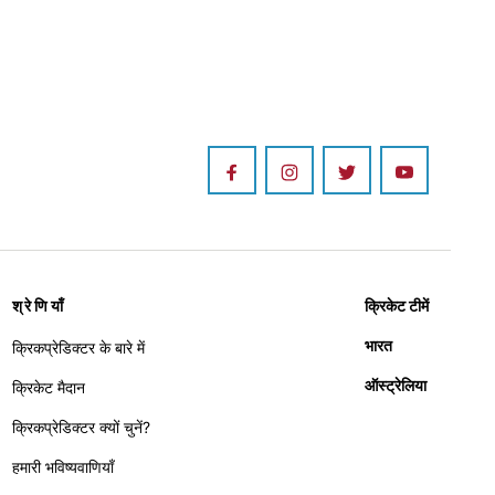
श्रेणियाँ
क्रिकेट टीमें
भारत
क्रिकप्रेडिक्टर के बारे में
ऑस्ट्रेलिया
क्रिकेट मैदान
क्रिकप्रेडिक्टर क्यों चुनें?
हमारी भविष्यवाणियाँ