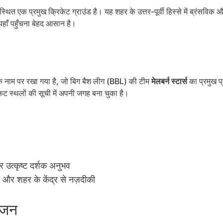
ें स्थित एक प्रमुख क्रिकेट ग्राउंड है। यह शहर के उत्तर-पूर्वी हिस्से में ब्रंसविक 
यहाँ पहुँचना बेहद आसान है।
े नाम पर रखा गया है, जो बिग बैश लीग (BBL) की टीम
मेलबर्न स्टार्स
का प्रमुख 
ेट स्थलों की सूची में अपनी जगह बना चुका है।
 उत्कृष्ट दर्शक अनुभव
और शहर के केंद्र से नज़दीकी
ोजन