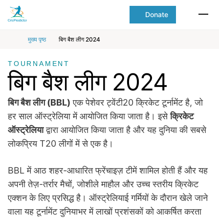
Skip to Main content
main
Donate
content
Ope
start
मुख्य पृष्ठ
बिग बैश लीग 2024
TOURNAMENT
बिग बैश लीग 2024
बिग बैश लीग (BBL)
एक पेशेवर ट्वेंटी20 क्रिकेट टूर्नामेंट है, जो
हर साल ऑस्ट्रेलिया में आयोजित किया जाता है। इसे
क्रिकेट
ऑस्ट्रेलिया
द्वारा आयोजित किया जाता है और यह दुनिया की सबसे
लोकप्रिय T20 लीगों में से एक है।
BBL में आठ शहर-आधारित फ्रेंचाइज़ टीमें शामिल होती हैं और यह
अपनी तेज़-तर्रार मैचों, जोशीले माहौल और उच्च स्तरीय क्रिकेट
एक्शन के लिए प्रसिद्ध है। ऑस्ट्रेलियाई गर्मियों के दौरान खेले जाने
वाला यह टूर्नामेंट दुनियाभर में लाखों प्रशंसकों को आकर्षित करता