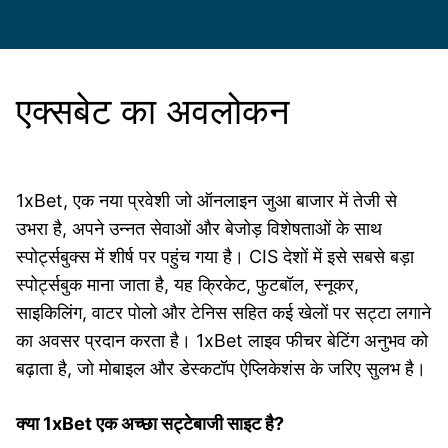
एक्सबेट का अवलोकन
1xBet, एक नया प्रवेशी जो ऑनलाइन जुआ बाजार में तेजी से
उभरा है, अपने उन्नत सेवाओं और बेजोड़ विशेषताओं के साथ
स्पोर्ट्सबुक्स में शीर्ष पर पहुंच गया है। CIS देशों में इसे सबसे बड़ा
स्पोर्ट्सबुक माना जाता है, यह क्रिकेट, फुटबॉल, स्नूकर,
साइकिलिंग, वाटर पोलो और टेनिस सहित कई खेलों पर सट्टा लगाने
का अवसर प्रदान करता है। 1xBet लाइव फीचर बेटिंग अनुभव को
बढ़ाता है, जो मोबाइल और डेस्कटॉप ऐप्लिकेशंस के जरिए सुलभ है।
क्या 1xBet एक अच्छा सट्टेबाजी साइट है?