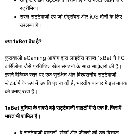
स्ट्रीमिंग।
सरल सट्टेबाजी ऐप जो एंड्रॉयड और iOS दोनों के लिए
उपलब्ध है।
क्या 1xBet वैध है?
कुराकाओ eGaming आयोग द्वारा लाइसेंस प्राप्त 1xBet ने FC
बार्सिलोना जैसे प्रतिष्ठित खेल संगठनों के साथ साझेदारी की है।
इसने वैश्विक स्तर पर एक सुरक्षित और विश्वसनीय सट्टेबाजी
प्लेटफॉर्म के रूप में ख्याति प्राप्त की है, भारतीय बाजार में इस मानक
को बनाए रखा है।
1xBet दुनिया के सबसे बड़े सट्टेबाजी साइटों में से एक है, जिसमें
भारत भी शामिल है।
वे सट्टेबाजी बाजारों, खेलों और फीचर्स की एक विशाल