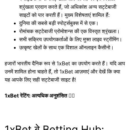
श्रृंखला प्रदान करते हैं, जो अधिकांश अन्य सट्टेबाजी
साइटों को पार करती हैं। मुख्य विशेषताएं शामिल हैं:
दुनिया की सबसे बड़ी स्पोर्ट्सबुक्स में से एक।
रोमांचक सट्टेबाजी प्रोमोशन्स की एक विस्तृत श्रृंखला।
सभी सक्रिय उपयोगकर्ताओं के लिए मुफ्त लाइव स्ट्रीमिंग।
उत्कृष्ट खेलों के साथ एक विशाल ऑनलाइन कैसीनो।
हजारों भारतीय दैनिक रूप से 1xBet का उपयोग करते हैं। यदि आप
उनमें शामिल होना चाहते हैं, तो 1xBet आज़माएं और देखें कि क्या
यह आपके लिए सही सट्टेबाजी साइट है!
1xBet रेटिंग: अत्यधिक अनुशंसित
👍🏼
1xBet बे Betting Hub: