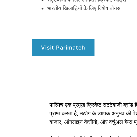
भारतीय खिलाड़ियों के लिए विशेष बोनस
Visit Parimatch
पारिमैच एक प्रमुख क्रिकेट सट्टेबाजी ब्रांड 
प्राप्त करता है, उद्योग के व्यापक अनुभव की
बाजार, ऑनलाइन कैसीनो, और वर्चुअल गेम्स प