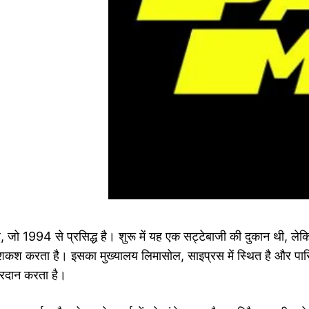
है, जो 1994 से प्रसिद्ध है। शुरू में यह एक सट्टेबाजी की दुकान थी, ल
 पेशकश करता है। इसका मुख्यालय लिमासोल, साइप्रस में स्थित है और पारि
्रदान करता है।