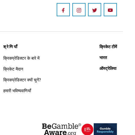
श्रेणियाँ
क्रिकेट टीमें
भारत
क्रिकप्रेडिक्टर के बारे में
ऑस्ट्रेलिया
क्रिकेट मैदान
क्रिकप्रेडिक्टर क्यों चुनें?
हमारी भविष्यवाणियाँ
Image
Image
Image