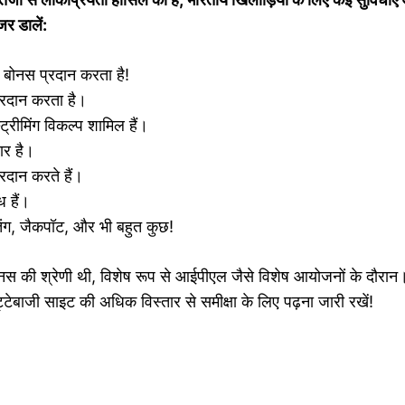
जर डालें:
 बोनस प्रदान करता है!
्रदान करता है।
्रीमिंग विकल्प शामिल हैं।
ार है।
्रदान करते हैं।
 हैं।
ेतिंग, जैकपॉट, और भी बहुत कुछ!
नस की श्रेणी थी, विशेष रूप से आईपीएल जैसे विशेष आयोजनों के दौरान।
टेबाजी साइट की अधिक विस्तार से समीक्षा के लिए पढ़ना जारी रखें!