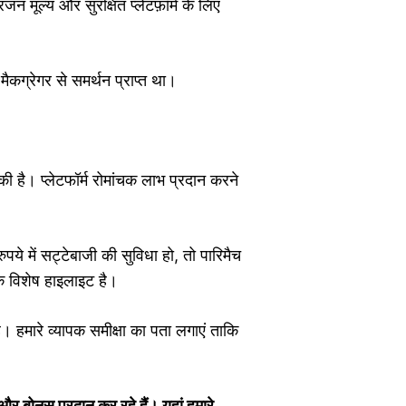
 मूल्य और सुरक्षित प्लेटफ़ॉर्म के लिए
मैकग्रेगर से समर्थन प्राप्त था।
 की है। प्लेटफॉर्म रोमांचक लाभ प्रदान करने
े में सट्टेबाजी की सुविधा हो, तो पारिमैच
एक विशेष हाइलाइट है।
 हमारे व्यापक समीक्षा का पता लगाएं ताकि
और बोनस प्रदान कर रहे हैं। यहां हमारे