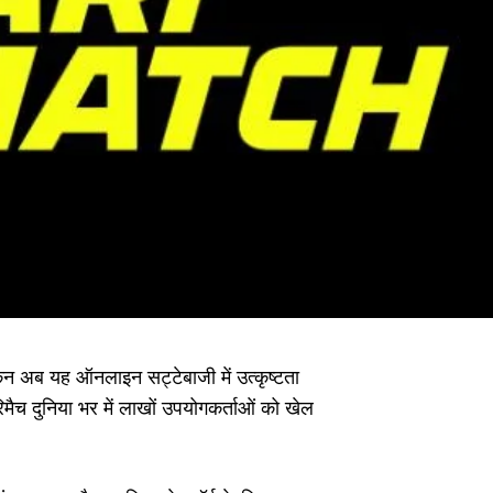
ेकिन अब यह ऑनलाइन सट्टेबाजी में उत्कृष्टता
मैच दुनिया भर में लाखों उपयोगकर्ताओं को खेल