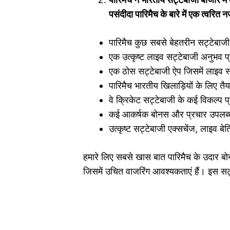
पसंदीदा पारिमैच के बारे में एक त्वरित न
पारिमैच कुछ सबसे बेहतरीन सट्टेबाजी
एक उत्कृष्ट लाइव सट्टेबाजी अनुभव प
एक ठोस सट्टेबाजी ऐप जिसमें लाइव स्ट
पारिमैच भारतीय खिलाड़ियों के लिए तैय
वे क्रिकेट सट्टेबाजी के कई विकल्प प
कई आकर्षक बोनस और प्रचार उपलब्ध
उत्कृष्ट सट्टेबाजी एक्सचेंज, लाइव ब
हमारे लिए सबसे खास बात पारिमैच के उदार बो
जिसमें उचित वाजरिंग आवश्यकताएं हैं। इस सट्