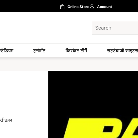
Online Store
Account
स्टेडियम
टूर्नामेंट
क्रिकेट टीमें
सट्टेबाजी साइट्
्वीकार