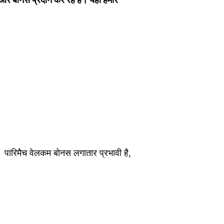
 पारिमैच वेलकम बोनस लगातार प्रभावी है,