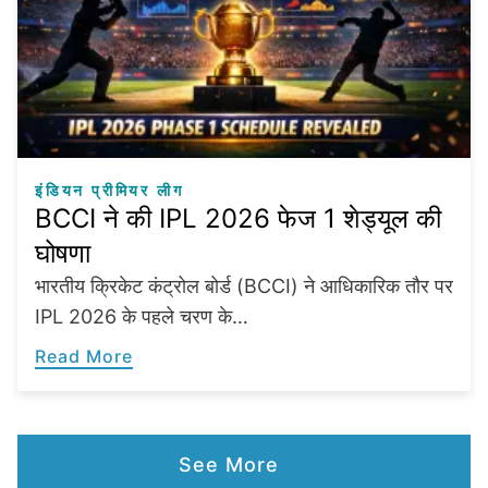
इंडियन प्रीमियर लीग
BCCI ने की IPL 2026 फेज 1 शेड्यूल की
घोषणा
भारतीय क्रिकेट कंट्रोल बोर्ड (BCCI) ने आधिकारिक तौर पर
IPL 2026 के पहले चरण के…
Read More
See More