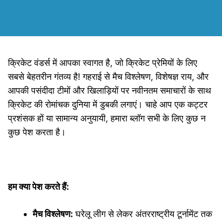
क्रिकेट वंडर्स में आपका स्वागत है, जो क्रिकेट प्रेमियों के लिए
सबसे बेहतरीन गंतव्य है! गहराई से मैच विश्लेषण, विशेषज्ञ राय, और
आपकी पसंदीदा टीमों और खिलाड़ियों पर नवीनतम समाचारों के साथ
क्रिकेट की रोमांचक दुनिया में डुबकी लगाएं। चाहे आप एक कट्टर
प्रशंसक हों या सामान्य अनुयायी, हमारा ब्लॉग सभी के लिए कुछ न
कुछ पेश करता है।
हम क्या पेश करते हैं:
मैच विश्लेषण:
घरेलू लीग से लेकर अंतरराष्ट्रीय टूर्नामेंट तक