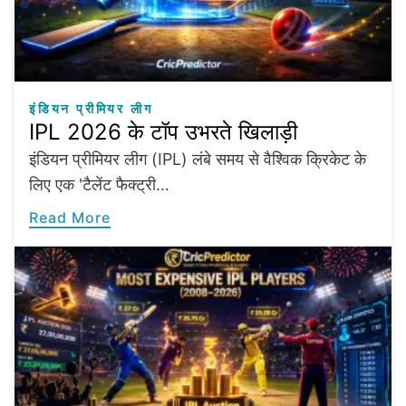
इंडियन प्रीमियर लीग
IPL 2026 के टॉप उभरते खिलाड़ी
इंडियन प्रीमियर लीग (IPL) लंबे समय से वैश्विक क्रिकेट के
लिए एक 'टैलेंट फैक्ट्री…
Read More