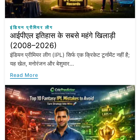
इंडियन प्रीमियर लीग
आईपीएल इतिहास के सबसे महंगे खिलाड़ी
(2008–2026)
इंडियन प्रीमियर लीग (IPL) सिर्फ एक क्रिकेट टूर्नामेंट नहीं है;
यह खेल, मनोरंजन और बेशुमार…
Read More