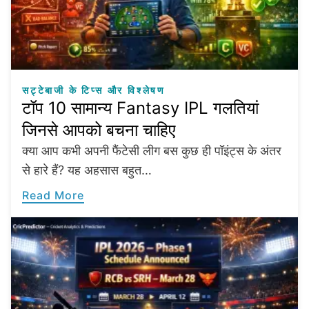
सट्टेबाजी के टिप्स और विश्लेषण
टॉप 10 सामान्य Fantasy IPL गलतियां
जिनसे आपको बचना चाहिए
क्या आप कभी अपनी फैंटेसी लीग बस कुछ ही पॉइंट्स के अंतर
से हारे हैं? यह अहसास बहुत…
Read More