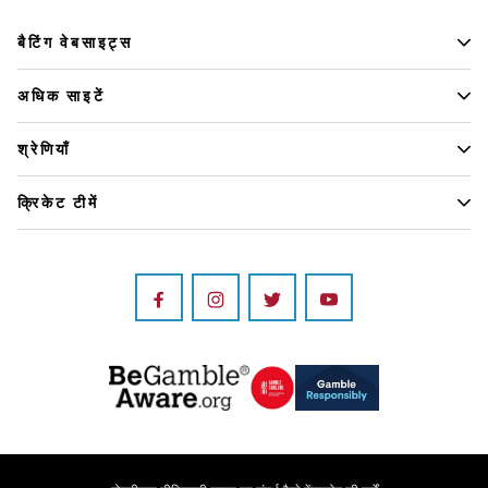
बैटिंग वेबसाइट्स
अधिक साइटें
श्रेणियाँ
क्रिकेट टीमें
Image
Image
Image