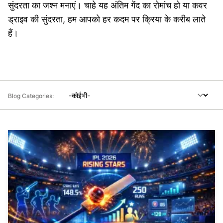
सुंदरता का जश्न मनाएं। चाहे यह अंतिम गेंद का रोमांच हो या कवर
ड्राइव की सुंदरता, हम आपको हर कदम पर क्रिया के करीब लाते
हैं।
Blog Categories: