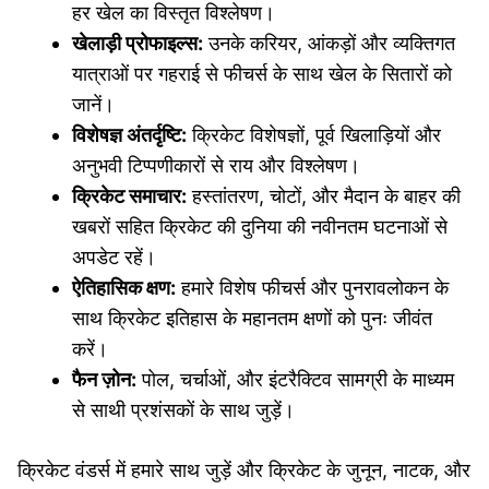
हर खेल का विस्तृत विश्लेषण।
खेलाड़ी प्रोफाइल्स:
उनके करियर, आंकड़ों और व्यक्तिगत
यात्राओं पर गहराई से फीचर्स के साथ खेल के सितारों को
जानें।
विशेषज्ञ अंतर्दृष्टि:
क्रिकेट विशेषज्ञों, पूर्व खिलाड़ियों और
अनुभवी टिप्पणीकारों से राय और विश्लेषण।
क्रिकेट समाचार:
हस्तांतरण, चोटों, और मैदान के बाहर की
खबरों सहित क्रिकेट की दुनिया की नवीनतम घटनाओं से
अपडेट रहें।
ऐतिहासिक क्षण:
हमारे विशेष फीचर्स और पुनरावलोकन के
साथ क्रिकेट इतिहास के महानतम क्षणों को पुनः जीवंत
करें।
फैन ज़ोन:
पोल, चर्चाओं, और इंटरैक्टिव सामग्री के माध्यम
से साथी प्रशंसकों के साथ जुड़ें।
क्रिकेट वंडर्स में हमारे साथ जुड़ें और क्रिकेट के जुनून, नाटक, और