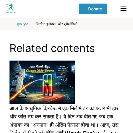
Skip to Main content
main
Donate
content
Ope
start
मुख्य पृष्ठ
क्रिकेट इनोवेशन और प्रौद्योगिकी
Related contents
आज के आधुनिक क्रिकेट में एक मिलीमीटर का अंतर भी हार
और जीत तय कर सकता है। वे दिन अब बीत गए जब एक
अंपायर का "अनुमान" ही अंतिम फैसला होता था। आज, उस