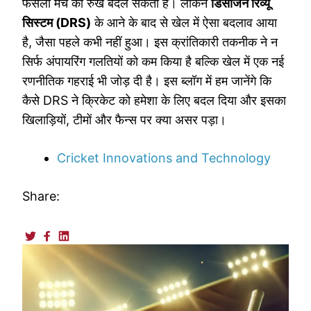
फैसला मैच का रुख बदल सकता है। लेकिन
डिसीजन रिव्यू
क्रिकेट
सिस्टम (DRS)
के आने के बाद से खेल में ऐसा बदलाव आया
अंपायरिंग
है, जैसा पहले कभी नहीं हुआ। इस क्रांतिकारी तकनीक ने न
की
सिर्फ अंपायरिंग गलतियों को कम किया है बल्कि खेल में एक नई
दुनिया
रणनीतिक गहराई भी जोड़ दी है। इस ब्लॉग में हम जानेंगे कि
कैसे DRS ने क्रिकेट को हमेशा के लिए बदल दिया और इसका
खिलाड़ियों, टीमों और फैन्स पर क्या असर पड़ा।
Cricket Innovations and Technology
Share: