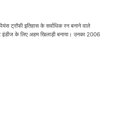
पियंस ट्रॉफी इतिहास के सर्वाधिक रन बनाने वाले
ं वेस्ट इंडीज के लिए अहम खिलाड़ी बनाया। उनका 2006