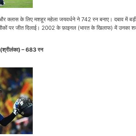
क्लास के लिए मशहूर महेला जयवर्धने ने 742 रन बनाए। दबाव में बड़ी पा
मौकों पर जीत दिलाई। 2002 के फ़ाइनल (भारत के खिलाफ) में उनका शतक
ा (श्रीलंका) – 683 रन