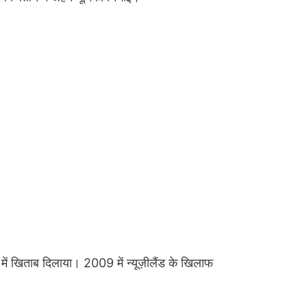
ं खिताब दिलाया। 2009 में न्यूज़ीलैंड के खिलाफ