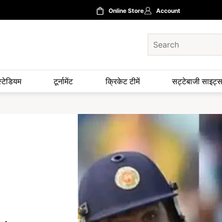
Online Store
Account
स्टेडियम
टूर्नामेंट
क्रिकेट टीमें
सट्टेबाजी साइट्