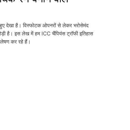
 हुए देखा है। विस्फोटक ओपनरों से लेकर भरोसेमंद
छोड़ी है। इस लेख में हम ICC चैंपियंस ट्रॉफी इतिहास
्लेषण कर रहे हैं।