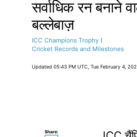
सर्वाधिक रन बनाने वा
बल्लेबाज़
ICC Champions Trophy
Cricket Records and Milestones
Updated
05:43 PM UTC, Tue February 4, 20
ICC चैंप
Share: