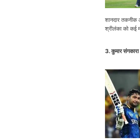
शानदार तकनीक और 
श्रीलंका को कई 
3. कुमार संगकार
Image