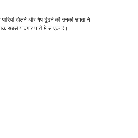
रियां खेलने और गैप ढूंढने की उनकी क्षमता ने
 सबसे यादगार पारी में से एक है।