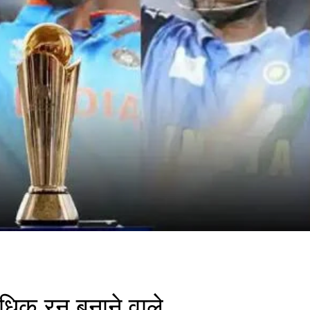
ाधिक रन बनाने वाले