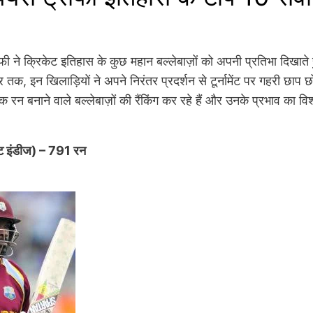
ॉफी ने क्रिकेट इतिहास के कुछ महान बल्लेबाज़ों को अपनी प्रतिभा दिखाते
तक, इन खिलाड़ियों ने अपने निरंतर प्रदर्शन से टूर्नामेंट पर गहरी छाप 
क रन बनाने वाले बल्लेबाज़ों की रैंकिंग कर रहे हैं और उनके प्रभाव का विश
स्ट इंडीज) – 791 रन